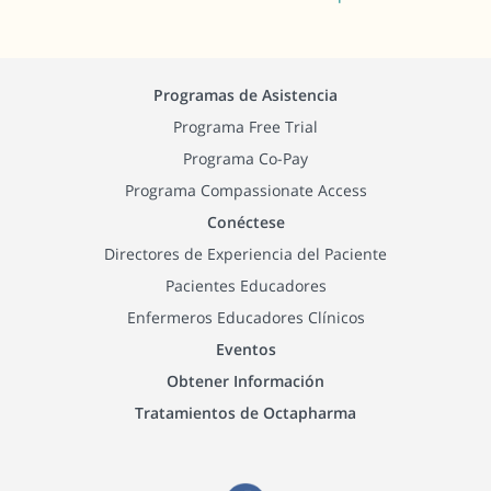
Programas de Asistencia
Programa Free Trial
Programa Co-Pay
Programa Compassionate Access
Conéctese
Directores de Experiencia del Paciente
Pacientes Educadores
Enfermeros Educadores Clínicos
Eventos
Obtener Información
Tratamientos de Octapharma