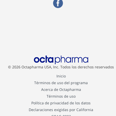
© 2026 Octapharma USA, Inc.
Todos los derechos reservados
Inicio
Términos de uso del programa
Acerca de Octapharma
Términos de uso
Política de privacidad de los datos
Declaraciones exigidas por California